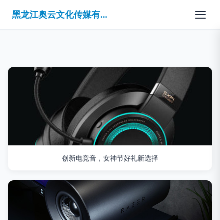
黑龙江奥云文化传媒有限公司
创新电竞音，女神节好礼新选择