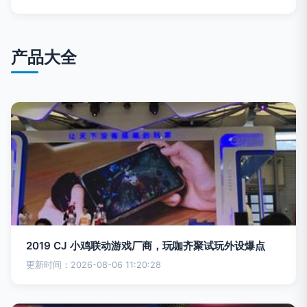
产品大全
2019 CJ 小鸡联动游戏厂商，玩咖齐聚试玩外设爆点
更新时间：2026-08-06 11:20:28