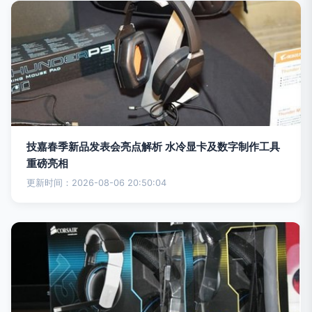
技嘉春季新品发表会亮点解析 水冷显卡及数字制作工具
重磅亮相
更新时间：2026-08-06 20:50:04