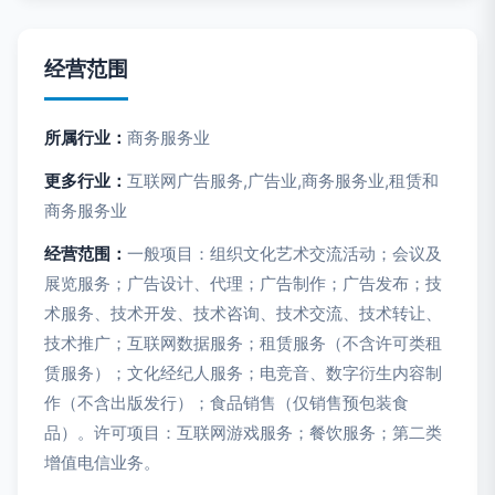
经营范围
所属行业：
商务服务业
更多行业：
互联网广告服务,广告业,商务服务业,租赁和
商务服务业
经营范围：
一般项目：组织文化艺术交流活动；会议及
展览服务；广告设计、代理；广告制作；广告发布；技
术服务、技术开发、技术咨询、技术交流、技术转让、
技术推广；互联网数据服务；租赁服务（不含许可类租
赁服务）；文化经纪人服务；电竞音、数字衍生内容制
作（不含出版发行）；食品销售（仅销售预包装食
品）。许可项目：互联网游戏服务；餐饮服务；第二类
增值电信业务。