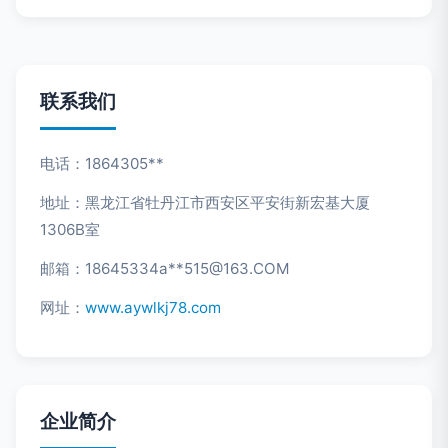
联系我们
电话：1864305**
地址：黑龙江省牡丹江市西安区平安街新宏基大厦
1306B室
邮箱：18645334a**
515@163.COM
网址：
www.aywlkj78.com
企业简介