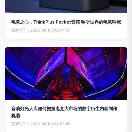
电竞之心，ThinkPlus Pocket音箱 聆听世界的电竞呐喊
更新时间：2026-08-06 02:54:27
音响灯光人应如何把握电竞大市场的数字衍生内容制作
机遇
更新时间：2026-08-06 04:53:59