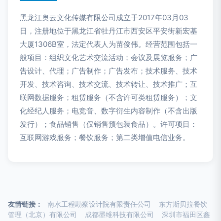
黑龙江奥云文化传媒有限公司成立于2017年03月03
日，注册地位于黑龙江省牡丹江市西安区平安街新宏基
大厦1306B室，法定代表人为苗俊伟。经营范围包括一
般项目：组织文化艺术交流活动；会议及展览服务；广
告设计、代理；广告制作；广告发布；技术服务、技术
开发、技术咨询、技术交流、技术转让、技术推广；互
联网数据服务；租赁服务（不含许可类租赁服务）；文
化经纪人服务；电竞音、数字衍生内容制作（不含出版
发行）；食品销售（仅销售预包装食品）。许可项目：
互联网游戏服务；餐饮服务；第二类增值电信业务。
友情链接：
南水工程勘察设计院有限责任公司
东方斯贝拉餐饮
管理（北京）有限公司
成都墨维科技有限公司
深圳市福田区鑫