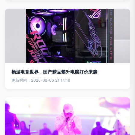
畅游电竞世界，国产精品攀升电脑好价来袭
更新时间：2026-08-06 21:14:18