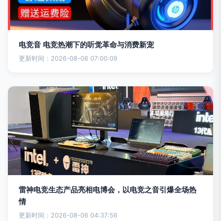
电竞音 电竞热潮下的听觉革命与消费新宠
更新时间：2026-08-06 07:00:09
雷神电竞生态产品亮相电博会，以电竞之音引爆全场热
情
更新时间：2026-08-06 04:37:56