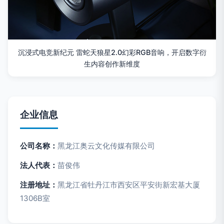
沉浸式电竞新纪元 雷蛇天狼星2.0幻彩RGB音响，开启数字衍
生内容创作新维度
企业信息
公司名称：
黑龙江奥云文化传媒有限公司
法人代表：
苗俊伟
注册地址：
黑龙江省牡丹江市西安区平安街新宏基大厦
1306B室