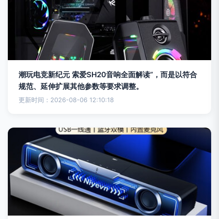
潮玩电竞新纪元 索爱SH20音响全面解读”，而是以符合
规范、延伸扩展其他参数等要求调整。
更新时间：2026-08-06 12:10:18