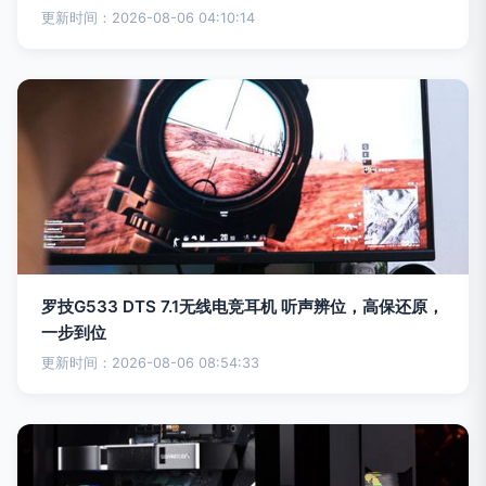
更新时间：2026-08-06 04:10:14
罗技G533 DTS 7.1无线电竞耳机 听声辨位，高保还原，
一步到位
更新时间：2026-08-06 08:54:33